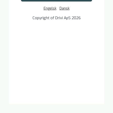
Engelsk
Dansk
Copyright of Drivi ApS 2026